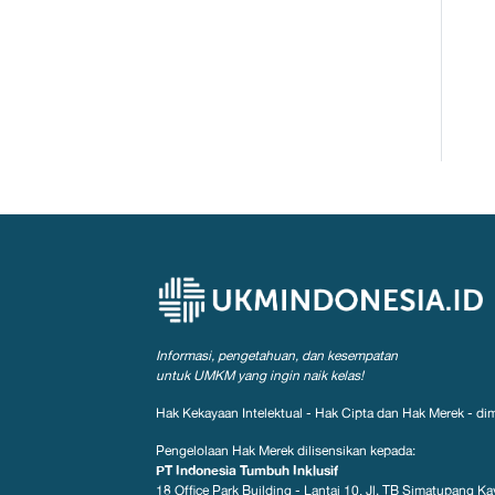
Informasi, pengetahuan, dan kesempatan
untuk UMKM yang ingin naik kelas!
Hak Kekayaan Intelektual - Hak Cipta dan Hak Merek - dim
Pengelolaan Hak Merek dilisensikan kepada:
PT Indonesia Tumbuh Inklusif
18 Office Park Building - Lantai 10, Jl. TB Simatupang Kav