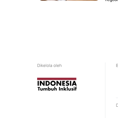
Dikelola oleh