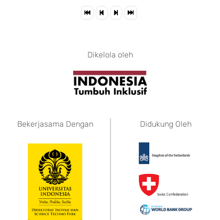
Dikelola oleh
Bekerjasama Dengan
Didukung Oleh