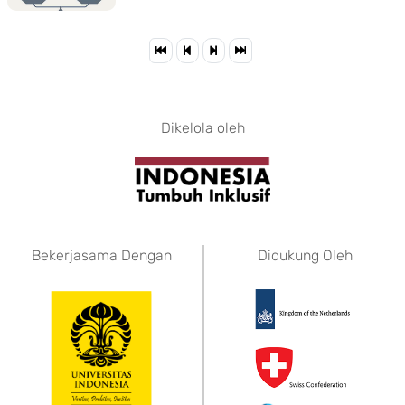
Dikelola oleh
Bekerjasama Dengan
Didukung Oleh