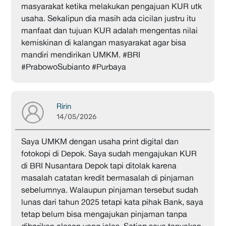
masyarakat ketika melakukan pengajuan KUR utk
usaha. Sekalipun dia masih ada cicilan justru itu
manfaat dan tujuan KUR adalah mengentas nilai
kemiskinan di kalangan masyarakat agar bisa
mandiri mendirikan UMKM. #BRI
#PrabowoSubianto #Purbaya
Ririn
14/05/2026
Saya UMKM dengan usaha print digital dan
fotokopi di Depok. Saya sudah mengajukan KUR
di BRI Nusantara Depok tapi ditolak karena
masalah catatan kredit bermasalah di pinjaman
sebelumnya. Walaupun pinjaman tersebut sudah
lunas dari tahun 2025 tetapi kata pihak Bank, saya
tetap belum bisa mengajukan pinjaman tanpa