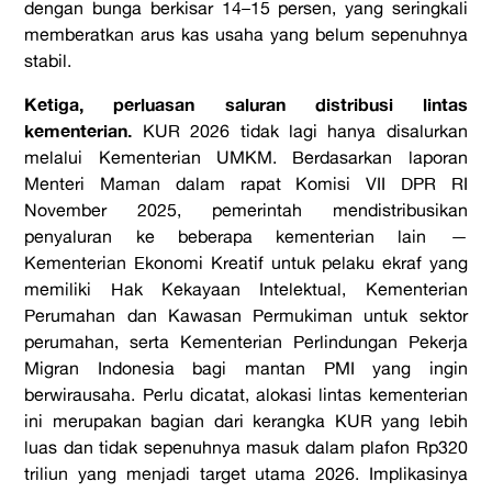
dengan bunga berkisar 14–15 persen, yang seringkali
memberatkan arus kas usaha yang belum sepenuhnya
stabil.
Ketiga, perluasan saluran distribusi lintas
kementerian.
KUR 2026 tidak lagi hanya disalurkan
melalui Kementerian UMKM. Berdasarkan laporan
Menteri Maman dalam rapat Komisi VII DPR RI
November 2025, pemerintah mendistribusikan
penyaluran ke beberapa kementerian lain —
Kementerian Ekonomi Kreatif untuk pelaku ekraf yang
memiliki Hak Kekayaan Intelektual, Kementerian
Perumahan dan Kawasan Permukiman untuk sektor
perumahan, serta Kementerian Perlindungan Pekerja
Migran Indonesia bagi mantan PMI yang ingin
berwirausaha. Perlu dicatat, alokasi lintas kementerian
ini merupakan bagian dari kerangka KUR yang lebih
luas dan tidak sepenuhnya masuk dalam plafon Rp320
triliun yang menjadi target utama 2026. Implikasinya