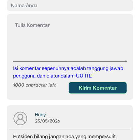
Isi komentar sepenuhnya adalah tanggung jawab
pengguna dan diatur dalam UU ITE
1000 character left
Kirim Komentar
Ruby
23/05/2026
Presiden bilang jangan ada yang mempersulit