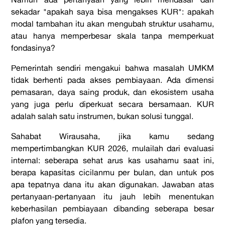
sekadar "apakah saya bisa mengakses KUR": apakah
modal tambahan itu akan mengubah struktur usahamu,
atau hanya memperbesar skala tanpa memperkuat
fondasinya?
Pemerintah sendiri mengakui bahwa masalah UMKM
tidak berhenti pada akses pembiayaan. Ada dimensi
pemasaran, daya saing produk, dan ekosistem usaha
yang juga perlu diperkuat secara bersamaan. KUR
adalah salah satu instrumen, bukan solusi tunggal.
Sahabat Wirausaha, jika kamu sedang
mempertimbangkan KUR 2026, mulailah dari evaluasi
internal: seberapa sehat arus kas usahamu saat ini,
berapa kapasitas cicilanmu per bulan, dan untuk pos
apa tepatnya dana itu akan digunakan. Jawaban atas
pertanyaan-pertanyaan itu jauh lebih menentukan
keberhasilan pembiayaan dibanding seberapa besar
plafon yang tersedia.