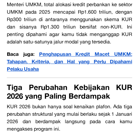
Menteri UMKM, total alokasi kredit perbankan ke sektor
UMKM pada 2025 mencapai Rp1.600 triliun, dengan
Rp300 triliun di antaranya menggunakan skema KUR
dan sisanya Rp1.300 triliun bersifat non-KUR. Ini
penting dipahami agar kamu tidak menganggap KUR
adalah satu-satunya jalur modal yang tersedia.
Baca juga:
Penghapusan Kredit Macet UMKM:
Tahapan, Kriteria, dan Hal yang Perlu Dipahami
Pelaku Usaha
Tiga Perubahan Kebijakan KUR
2026 yang Paling Berdampak
KUR 2026 bukan hanya soal kenaikan plafon. Ada tiga
perubahan struktural yang mulai berlaku sejak 1 Januari
2026 dan berdampak langsung pada cara kamu
mengakses program ini.