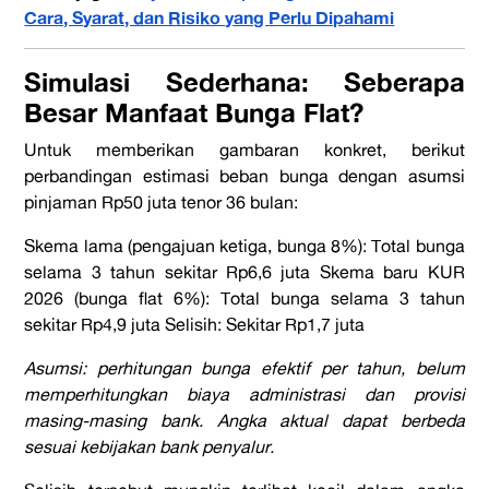
Cara, Syarat, dan Risiko yang Perlu Dipahami
Simulasi Sederhana: Seberapa
Besar Manfaat Bunga Flat?
Untuk memberikan gambaran konkret, berikut
perbandingan estimasi beban bunga dengan asumsi
pinjaman Rp50 juta tenor 36 bulan:
Skema lama (pengajuan ketiga, bunga 8%): Total bunga
selama 3 tahun sekitar Rp6,6 juta Skema baru KUR
2026 (bunga flat 6%): Total bunga selama 3 tahun
sekitar Rp4,9 juta Selisih: Sekitar Rp1,7 juta
Asumsi: perhitungan bunga efektif per tahun, belum
memperhitungkan biaya administrasi dan provisi
masing-masing bank. Angka aktual dapat berbeda
sesuai kebijakan bank penyalur.