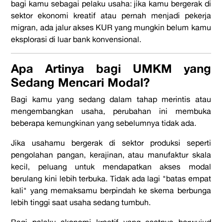
bagi kamu sebagai pelaku usaha: jika kamu bergerak di
sektor ekonomi kreatif atau pernah menjadi pekerja
migran, ada jalur akses KUR yang mungkin belum kamu
eksplorasi di luar bank konvensional.
Apa Artinya bagi UMKM yang
Sedang Mencari Modal?
Bagi kamu yang sedang dalam tahap merintis atau
mengembangkan usaha, perubahan ini membuka
beberapa kemungkinan yang sebelumnya tidak ada.
Jika usahamu bergerak di sektor produksi seperti
pengolahan pangan, kerajinan, atau manufaktur skala
kecil, peluang untuk mendapatkan akses modal
berulang kini lebih terbuka. Tidak ada lagi "batas empat
kali" yang memaksamu berpindah ke skema berbunga
lebih tinggi saat usaha sedang tumbuh.