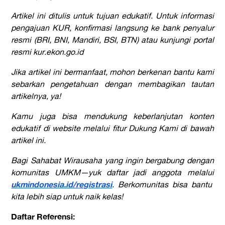
Artikel ini ditulis untuk tujuan edukatif. Untuk informasi
pengajuan KUR, konfirmasi langsung ke bank penyalur
resmi (BRI, BNI, Mandiri, BSI, BTN) atau kunjungi portal
resmi kur.ekon.go.id
Jika artikel ini bermanfaat, mohon berkenan bantu kami
sebarkan pengetahuan dengan membagikan tautan
artikelnya, ya!
Kamu juga bisa mendukung keberlanjutan konten
edukatif di website melalui fitur Dukung Kami di bawah
artikel ini.
Bagi Sahabat Wirausaha yang ingin bergabung dengan
komunitas UMKM—yuk daftar jadi anggota melalui
ukmindonesia.id/registrasi
. Berkomunitas bisa bantu
kita lebih siap untuk naik kelas!
Daftar Referensi: