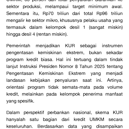
sektor produksi, melampaui target minimum awal.
Sementara itu, Rp70 triliun dari total Rp96 triliun
mengalir ke sektor mikro, khususnya pelaku usaha yang
termasuk dalam kelompok desil 1 (sangat miskin)
hingga desil 4 (rentan miskin).
Pemerintah menjadikan KUR sebagai instrumen
pengentasan kemiskinan ekstrem, bukan sekadar
program kredit biasa. Hal ini tertuang dalam tindak
lanjut Instruksi Presiden Nomor 8 Tahun 2025 tentang
Pengentasan Kemiskinan Ekstrem yang menjadi
landasan kebijakan penyaluran saat ini. Artinya,
orientasi program tidak semata-mata pada volume
kredit, melainkan pada kelompok penerima manfaat
yang spesifik.
Dalam perspektif perbankan nasional, skema KUR
hanyalah satu bagian dari kredit UMKM secara
keseluruhan. Berdasarkan data yang disampaikan