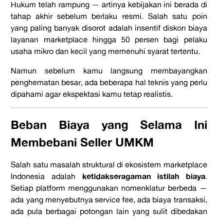
Hukum telah rampung — artinya kebijakan ini berada di
tahap akhir sebelum berlaku resmi. Salah satu poin
yang paling banyak disorot adalah insentif diskon biaya
layanan marketplace hingga 50 persen bagi pelaku
usaha mikro dan kecil yang memenuhi syarat tertentu.
Namun sebelum kamu langsung membayangkan
penghematan besar, ada beberapa hal teknis yang perlu
dipahami agar ekspektasi kamu tetap realistis.
Beban Biaya yang Selama Ini
Membebani Seller UMKM
Salah satu masalah struktural di ekosistem marketplace
ketidakseragaman istilah biaya
Indonesia adalah
.
Setiap platform menggunakan nomenklatur berbeda —
ada yang menyebutnya service fee, ada biaya transaksi,
ada pula berbagai potongan lain yang sulit dibedakan