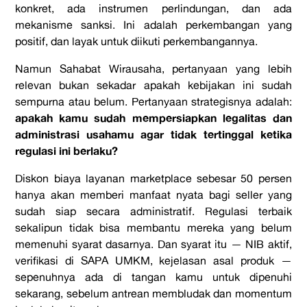
konkret, ada instrumen perlindungan, dan ada
mekanisme sanksi. Ini adalah perkembangan yang
positif, dan layak untuk diikuti perkembangannya.
Namun Sahabat Wirausaha, pertanyaan yang lebih
relevan bukan sekadar apakah kebijakan ini sudah
sempurna atau belum. Pertanyaan strategisnya adalah:
apakah kamu sudah mempersiapkan legalitas dan
administrasi usahamu agar tidak tertinggal ketika
regulasi ini berlaku?
Diskon biaya layanan marketplace sebesar 50 persen
hanya akan memberi manfaat nyata bagi seller yang
sudah siap secara administratif. Regulasi terbaik
sekalipun tidak bisa membantu mereka yang belum
memenuhi syarat dasarnya. Dan syarat itu — NIB aktif,
verifikasi di SAPA UMKM, kejelasan asal produk —
sepenuhnya ada di tangan kamu untuk dipenuhi
sekarang, sebelum antrean membludak dan momentum