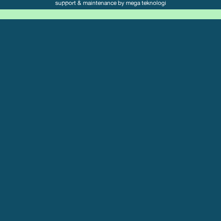
support & maintenance by
mega teknologi