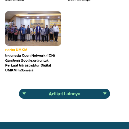
Berita UMKM
Indonesia Open Network (ION)
Gandeng Google.org untuk
Perkuat Infrastruktur Digital
UMKM Indonesia
Artikel Lainnya