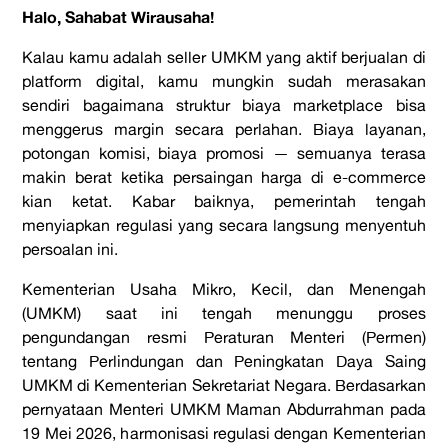
Halo, Sahabat Wirausaha!
Kalau kamu adalah seller UMKM yang aktif berjualan di
platform digital, kamu mungkin sudah merasakan
sendiri bagaimana struktur biaya marketplace bisa
menggerus margin secara perlahan. Biaya layanan,
potongan komisi, biaya promosi — semuanya terasa
makin berat ketika persaingan harga di e-commerce
kian ketat. Kabar baiknya, pemerintah tengah
menyiapkan regulasi yang secara langsung menyentuh
persoalan ini.
Kementerian Usaha Mikro, Kecil, dan Menengah
(UMKM) saat ini tengah menunggu proses
pengundangan resmi Peraturan Menteri (Permen)
tentang Perlindungan dan Peningkatan Daya Saing
UMKM di Kementerian Sekretariat Negara. Berdasarkan
pernyataan Menteri UMKM Maman Abdurrahman pada
19 Mei 2026, harmonisasi regulasi dengan Kementerian