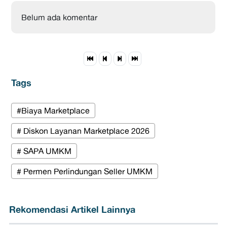
Belum ada komentar
Tags
#Biaya Marketplace
# Diskon Layanan Marketplace 2026
# SAPA UMKM
# Permen Perlindungan Seller UMKM
Rekomendasi Artikel Lainnya