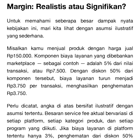
Margin: Realistis atau Signifikan?
Untuk memahami seberapa besar dampak nyata
kebijakan ini, mari kita lihat dengan asumsi ilustratif
yang sederhana.
Misalkan kamu menjual produk dengan harga jual
Rp150.000. Komponen biaya layanan yang dibebankan
marketplace — sebagai contoh — adalah 5% dari nilai
transaksi, atau Rp7.500. Dengan diskon 50% dari
komponen tersebut, biaya layanan turun menjadi
Rp3.750 per transaksi, menghasilkan penghematan
Rp3.750.
Perlu dicatat, angka di atas bersifat ilustratif dengan
asumsi tertentu. Besaran service fee aktual bervariasi di
setiap platform, setiap kategori produk, dan setiap
program yang diikuti. Jika biaya layanan di platform
tertentu hanya 3%, penghematan dari diskon 50%