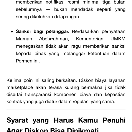
memberikan notifikasi resmi minimal tiga bulan
sebelumnya — bukan mendadak seperti yang
sering dikeluhkan di lapangan.
Sanksi bagi pelanggar.
Berdasarkan pernyataan
Maman Abdurrahman, Kementerian UMKM
menegaskan tidak akan ragu memberikan sanksi
kepada pihak yang melanggar ketentuan dalam
Permen ini.
Kelima poin ini saling berkaitan. Diskon biaya layanan
marketplace akan terasa kurang bermakna jika tidak
disertai transparansi komponen biaya dan kepastian
kontrak yang juga diatur dalam regulasi yang sama.
Syarat yang Harus Kamu Penuhi
Agar Diskon Bisa Dinikmati