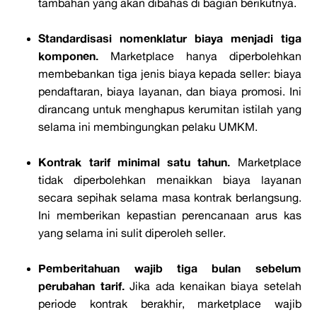
tambahan yang akan dibahas di bagian berikutnya.
Standardisasi nomenklatur biaya menjadi tiga
komponen.
Marketplace hanya diperbolehkan
membebankan tiga jenis biaya kepada seller: biaya
pendaftaran, biaya layanan, dan biaya promosi. Ini
dirancang untuk menghapus kerumitan istilah yang
selama ini membingungkan pelaku UMKM.
Kontrak tarif minimal satu tahun.
Marketplace
tidak diperbolehkan menaikkan biaya layanan
secara sepihak selama masa kontrak berlangsung.
Ini memberikan kepastian perencanaan arus kas
yang selama ini sulit diperoleh seller.
Pemberitahuan wajib tiga bulan sebelum
perubahan tarif.
Jika ada kenaikan biaya setelah
periode kontrak berakhir, marketplace wajib