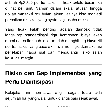
adalah Rp2.250 per transaksi — tidak terlalu besar jika
dilihat per unit. Namun dalam skala ratusan hingga
ribuan transaksi per bulan, akumulasinya bisa menjadi
perbaikan arus kas yang nyata bagi usaha mikro.
Yang tidak kalah penting adalah dampak tidak
langsung: standardisasi tiga komponen biaya akan
membuat seller jauh lebih mudah menghitung biaya riil
per transaksi, yang pada akhirnya meningkatkan akurasi
penetapan harga jual dan mengurangi risiko salah
kalkulasi margin.
Risiko dan Gap Implementasi yang
Perlu Diantisipasi
Kebijakan ini membawa angin segar, tetapi ada
sejumlah hal yang wajar untuk diantisipasi sejak awal.