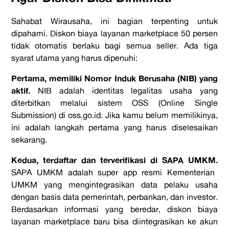
Sahabat Wirausaha, ini bagian terpenting untuk
dipahami. Diskon biaya layanan marketplace 50 persen
tidak otomatis berlaku bagi semua seller. Ada tiga
syarat utama yang harus dipenuhi:
Pertama, memiliki Nomor Induk Berusaha (NIB) yang
aktif.
NIB adalah identitas legalitas usaha yang
diterbitkan melalui sistem OSS (Online Single
Submission) di oss.go.id. Jika kamu belum memilikinya,
ini adalah langkah pertama yang harus diselesaikan
sekarang.
Kedua, terdaftar dan terverifikasi di SAPA UMKM.
SAPA UMKM adalah super app resmi Kementerian
UMKM yang mengintegrasikan data pelaku usaha
dengan basis data pemerintah, perbankan, dan investor.
Berdasarkan informasi yang beredar, diskon biaya
layanan marketplace baru bisa diintegrasikan ke akun