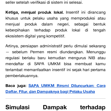
seller setelah verifikasi di sistem ini selesai.
Ketiga, menjual produk lokal.
Insentif ini dirancang
khusus untuk pelaku usaha yang memproduksi atau
menjual produk dalam negeri, sebagai bentuk
keberpihakan terhadap produk lokal di tengah
ekosistem digital yang kompetitif.
Artinya, persiapan administratif perlu dimulai sekarang
— sebelum Permen resmi diundangkan. Menunggu
regulasi berlaku baru kemudian mengurus NIB atau
mendaftar di SAPA UMKM bisa membuat kamu
terlambat memanfaatkan insentif ini sejak hari pertama
pemberlakuannya.
Baca juga:
SAPA UMKM Resmi Diluncurkan: Cara
Daftar, Fitur, dan Dampaknya bagi Pelaku Usaha
Simulasi Dampak terhadap