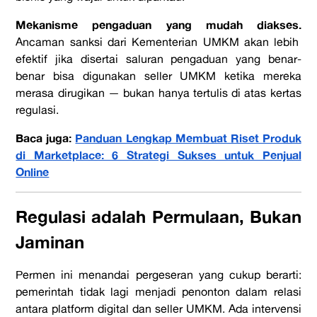
Mekanisme pengaduan yang mudah diakses.
Ancaman sanksi dari Kementerian UMKM akan lebih
efektif jika disertai saluran pengaduan yang benar-
benar bisa digunakan seller UMKM ketika mereka
merasa dirugikan — bukan hanya tertulis di atas kertas
regulasi.
Baca juga:
Panduan Lengkap Membuat Riset Produk
di Marketplace: 6 Strategi Sukses untuk Penjual
Online
Regulasi adalah Permulaan, Bukan
Jaminan
Permen ini menandai pergeseran yang cukup berarti:
pemerintah tidak lagi menjadi penonton dalam relasi
antara platform digital dan seller UMKM. Ada intervensi