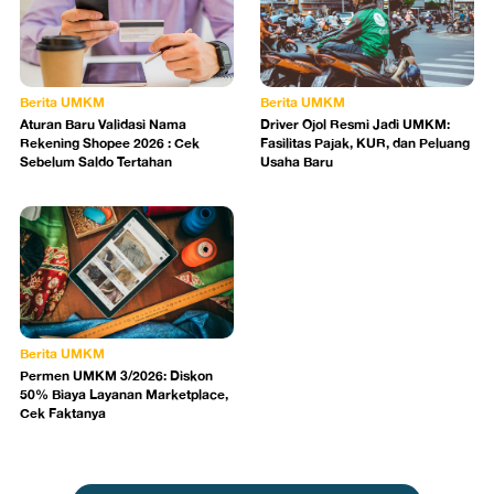
Berita UMKM
Berita UMKM
Aturan Baru Validasi Nama
Driver Ojol Resmi Jadi UMKM:
Rekening Shopee 2026 : Cek
Fasilitas Pajak, KUR, dan Peluang
Sebelum Saldo Tertahan
Usaha Baru
Berita UMKM
Permen UMKM 3/2026: Diskon
50% Biaya Layanan Marketplace,
Cek Faktanya