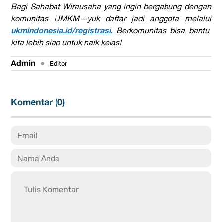
Bagi Sahabat Wirausaha yang ingin bergabung dengan
komunitas UMKM—yuk daftar jadi anggota melalui
ukmindonesia.id/registrasi
.
Berkomunitas bisa bantu
kita lebih siap untuk naik kelas!
Admin
•
Editor
Komentar (
0
)