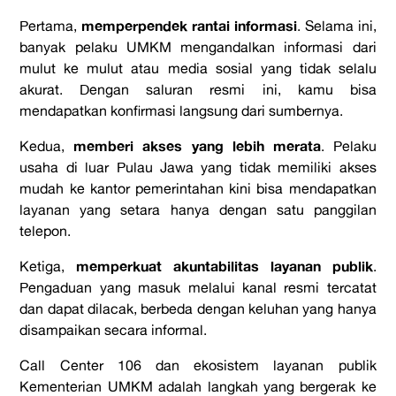
memperpendek rantai informasi
Pertama,
. Selama ini,
banyak pelaku UMKM mengandalkan informasi dari
mulut ke mulut atau media sosial yang tidak selalu
akurat. Dengan saluran resmi ini, kamu bisa
mendapatkan konfirmasi langsung dari sumbernya.
memberi akses yang lebih merata
Kedua,
. Pelaku
usaha di luar Pulau Jawa yang tidak memiliki akses
mudah ke kantor pemerintahan kini bisa mendapatkan
layanan yang setara hanya dengan satu panggilan
telepon.
memperkuat akuntabilitas layanan publik
Ketiga,
.
Pengaduan yang masuk melalui kanal resmi tercatat
dan dapat dilacak, berbeda dengan keluhan yang hanya
disampaikan secara informal.
Call Center 106 dan ekosistem layanan publik
Kementerian UMKM adalah langkah yang bergerak ke