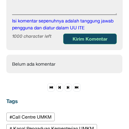
Isi komentar sepenuhnya adalah tanggung jawab
pengguna dan diatur dalam UU ITE
1000 character left
Kirim Komentar
Belum ada komentar
Tags
#Call Centre UMKM
# Kanal Pengaduan Kementerian UMKM