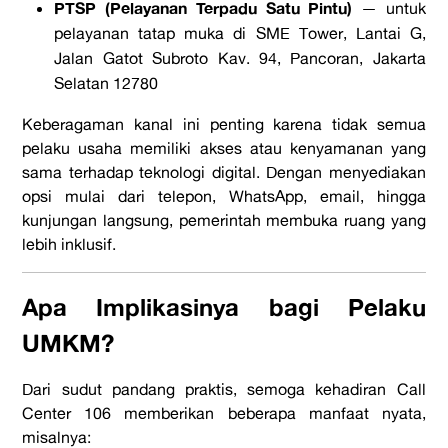
PTSP (Pelayanan Terpadu Satu Pintu)
— untuk
pelayanan tatap muka di SME Tower, Lantai G,
Jalan Gatot Subroto Kav. 94, Pancoran, Jakarta
Selatan 12780
Keberagaman kanal ini penting karena tidak semua
pelaku usaha memiliki akses atau kenyamanan yang
sama terhadap teknologi digital. Dengan menyediakan
opsi mulai dari telepon, WhatsApp, email, hingga
kunjungan langsung, pemerintah membuka ruang yang
lebih inklusif.
Apa Implikasinya bagi Pelaku
UMKM?
Dari sudut pandang praktis, semoga kehadiran Call
Center 106 memberikan beberapa manfaat nyata,
misalnya: