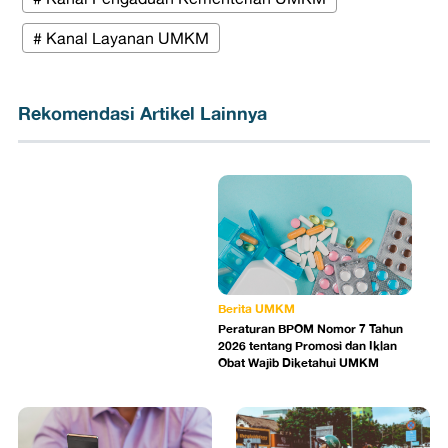
# Kanal Layanan UMKM
Rekomendasi Artikel Lainnya
Berita UMKM
Peraturan BPOM Nomor 7 Tahun
2026 tentang Promosi dan Iklan
Obat Wajib Diketahui UMKM