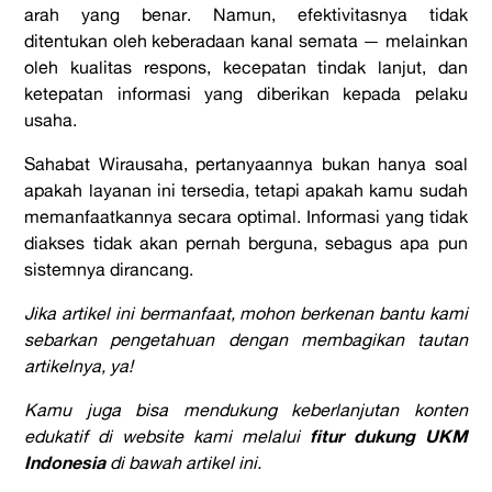
arah yang benar. Namun, efektivitasnya tidak
ditentukan oleh keberadaan kanal semata — melainkan
oleh kualitas respons, kecepatan tindak lanjut, dan
ketepatan informasi yang diberikan kepada pelaku
usaha.
Sahabat Wirausaha, pertanyaannya bukan hanya soal
apakah layanan ini tersedia, tetapi apakah kamu sudah
memanfaatkannya secara optimal. Informasi yang tidak
diakses tidak akan pernah berguna, sebagus apa pun
sistemnya dirancang.
Jika artikel ini bermanfaat, mohon berkenan bantu kami
sebarkan pengetahuan dengan membagikan tautan
artikelnya, ya!
Kamu juga bisa mendukung keberlanjutan konten
fitur dukung UKM
edukatif di website kami melalui
Indonesia
di bawah artikel ini.