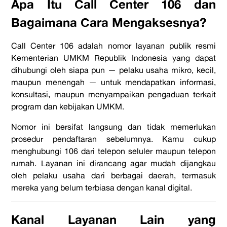
Apa Itu Call Center 106 dan
Bagaimana Cara Mengaksesnya?
Call Center 106 adalah nomor layanan publik resmi
Kementerian UMKM Republik Indonesia yang dapat
dihubungi oleh siapa pun — pelaku usaha mikro, kecil,
maupun menengah — untuk mendapatkan informasi,
konsultasi, maupun menyampaikan pengaduan terkait
program dan kebijakan UMKM.
Nomor ini bersifat langsung dan tidak memerlukan
prosedur pendaftaran sebelumnya. Kamu cukup
menghubungi 106 dari telepon seluler maupun telepon
rumah. Layanan ini dirancang agar mudah dijangkau
oleh pelaku usaha dari berbagai daerah, termasuk
mereka yang belum terbiasa dengan kanal digital.
Kanal Layanan Lain yang