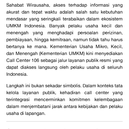
Sahabat Wirausaha, akses terhadap informasi yang
akurat dan tepat waktu adalah salah satu kebutuhan
mendasar yang seringkali terabaikan dalam ekosistem
UMKM Indonesia. Banyak pelaku usaha kecil dan
menengah yang menghadapi persoalan perizinan,
pembiayaan, hingga kemitraan, namun tidak tahu harus
bertanya ke mana. Kementerian Usaha Mikro, Kecil,
dan Menengah (Kementerian UMKM) kini menyediakan
Call Center 106 sebagai jalur layanan publik resmi yang
dapat diakses langsung oleh pelaku usaha di seluruh
Indonesia.
Langkah ini bukan sekadar simbolis. Dalam konteks tata
kelola layanan publik, kehadiran call center yang
terintegrasi mencerminkan komitmen kelembagaan
dalam menjembatani jarak antara kebijakan dan pelaku
usaha di lapangan.