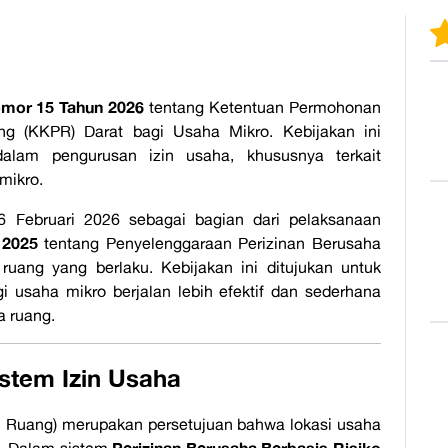
omor 15 Tahun 2026
tentang Ketentuan Permohonan
g (KKPR) Darat bagi Usaha Mikro. Kebijakan ini
alam pengurusan izin usaha, khususnya terkait
mikro.
 6 Februari 2026 sebagai bagian dari pelaksanaan
 2025
tentang Penyelenggaraan Perizinan Berusaha
 ruang yang berlaku. Kebijakan ini ditujukan untuk
 usaha mikro berjalan lebih efektif dan sederhana
a ruang.
stem Izin Usaha
 Ruang) merupakan persetujuan bahwa lokasi usaha