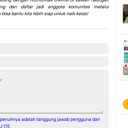
ng dan daftar jadi anggota komunitas melalui
bisa bantu kita lebih siap untuk naik kelas!
sepenuhnya adalah tanggung jawab pengguna dan
U ITE