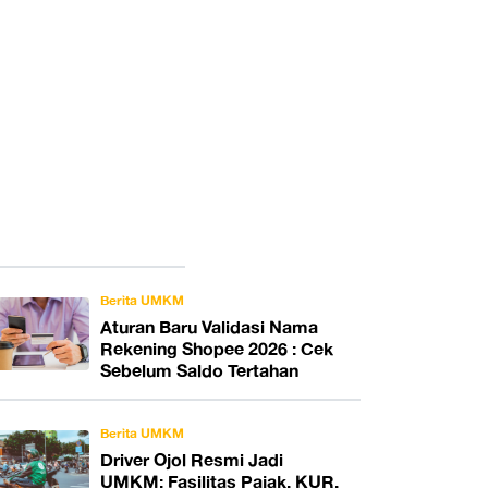
Berita UMKM
Aturan Baru Validasi Nama
Rekening Shopee 2026 : Cek
Sebelum Saldo Tertahan
Berita UMKM
Driver Ojol Resmi Jadi
UMKM: Fasilitas Pajak, KUR,