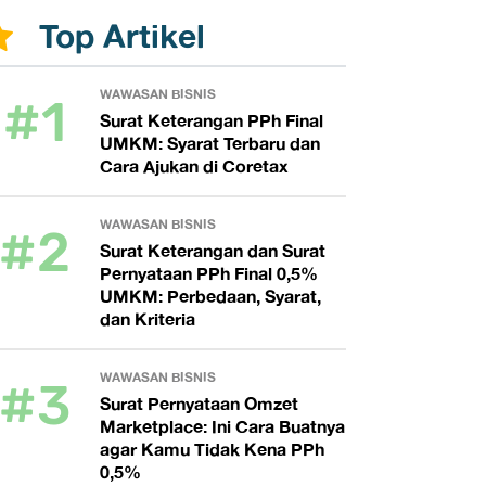
Top Artikel
#1
WAWASAN BISNIS
Surat Keterangan PPh Final
UMKM: Syarat Terbaru dan
Cara Ajukan di Coretax
#2
WAWASAN BISNIS
Surat Keterangan dan Surat
Pernyataan PPh Final 0,5%
UMKM: Perbedaan, Syarat,
dan Kriteria
#3
WAWASAN BISNIS
Surat Pernyataan Omzet
Marketplace: Ini Cara Buatnya
agar Kamu Tidak Kena PPh
0,5%