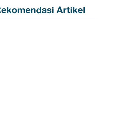
ekomendasi Artikel