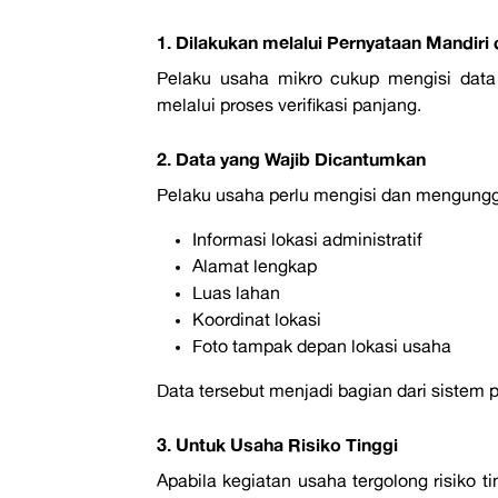
1. Dilakukan melalui Pernyataan Mandiri 
Pelaku usaha mikro cukup mengisi data
melalui proses verifikasi panjang.
2. Data yang Wajib Dicantumkan
Pelaku usaha perlu mengisi dan mengung
Informasi lokasi administratif
Alamat lengkap
Luas lahan
Koordinat lokasi
Foto tampak depan lokasi usaha
Data tersebut menjadi bagian dari sistem p
3. Untuk Usaha Risiko Tinggi
Apabila kegiatan usaha tergolong risiko ti