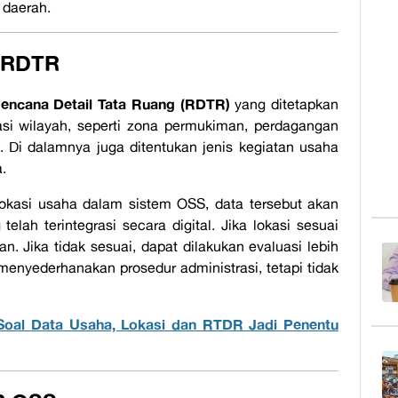
 daerah.
 RDTR
encana Detail Tata Ruang (RDTR)
yang ditetapkan
si wilayah, seperti zona permukiman, perdagangan
. Di dalamnya juga ditentukan jenis kegiatan usaha
.
okasi usaha dalam sistem OSS, data tersebut akan
lah terintegrasi secara digital. Jika lokasi sesuai
. Jika tidak sesuai, dapat dilakukan evaluasi lebih
 menyederhanakan prosedur administrasi, tetapi tidak
oal Data Usaha, Lokasi dan RTDR Jadi Penentu