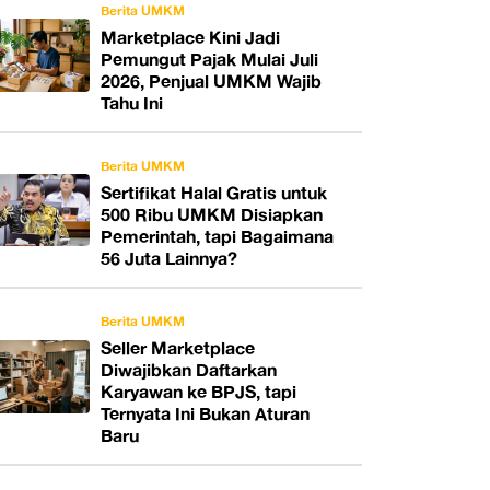
Berita UMKM
Marketplace Kini Jadi
Pemungut Pajak Mulai Juli
2026, Penjual UMKM Wajib
Tahu Ini
Berita UMKM
Sertifikat Halal Gratis untuk
500 Ribu UMKM Disiapkan
Pemerintah, tapi Bagaimana
56 Juta Lainnya?
Berita UMKM
Seller Marketplace
Diwajibkan Daftarkan
Karyawan ke BPJS, tapi
Ternyata Ini Bukan Aturan
Baru