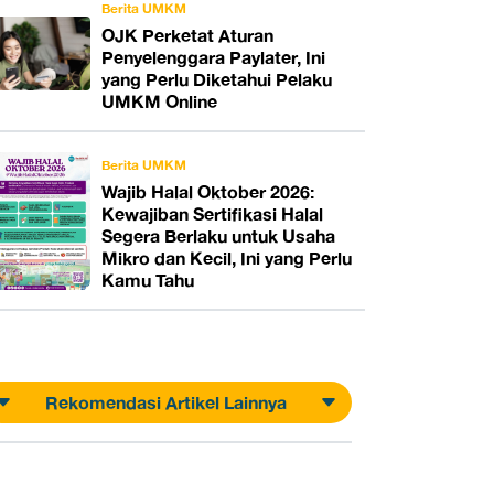
Berita UMKM
OJK Perketat Aturan
Penyelenggara Paylater, Ini
yang Perlu Diketahui Pelaku
UMKM Online
Berita UMKM
Wajib Halal Oktober 2026:
Kewajiban Sertifikasi Halal
Segera Berlaku untuk Usaha
Mikro dan Kecil, Ini yang Perlu
Kamu Tahu
Rekomendasi Artikel Lainnya