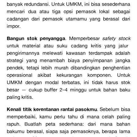
banyak redundansi. Untuk UMKM, ini bisa sesederhana
mencari dua atau tiga opsi pemasok lokal sebagai
cadangan dari pemasok utamamu yang berasal dari
impor.
Bangun stok penyangga
. Memperbesar
safety stock
untuk material atau suku cadang kritis yang jalur
pengirimannya melewati kawasan terdampak adalah
strategi yang menambah biaya penyimpanan jangka
pendek, tetapi lebih murah dibandingkan penghentian
operasional akibat kekurangan komponen. Untuk
UMKM dengan modal terbatas, ini tidak harus stok
besar — cukup buffer 2–4 minggu untuk bahan baku
paling kritis.
Kenali titik kerentanan rantai pasokmu
. Sebelum bisa
memperbaiki, kamu perlu tahu di mana celah paling
rapuh. Buatlah peta sederhana: dari mana bahan
bakumu berasal, siapa saja pemasoknya, berapa lama