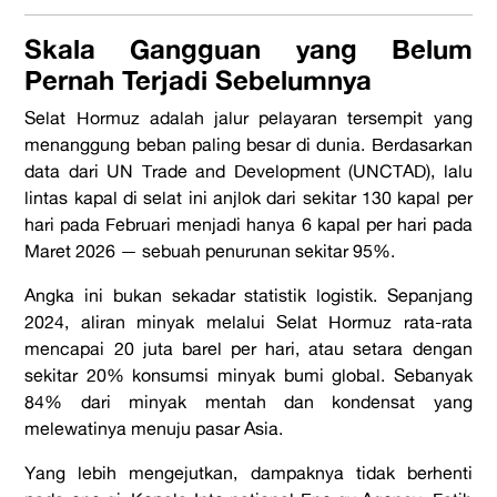
Skala Gangguan yang Belum
Pernah Terjadi Sebelumnya
Selat Hormuz adalah jalur pelayaran tersempit yang
menanggung beban paling besar di dunia. Berdasarkan
data dari UN Trade and Development (UNCTAD), lalu
lintas kapal di selat ini anjlok dari sekitar 130 kapal per
hari pada Februari menjadi hanya 6 kapal per hari pada
Maret 2026 — sebuah penurunan sekitar 95%.
Angka ini bukan sekadar statistik logistik. Sepanjang
2024, aliran minyak melalui Selat Hormuz rata-rata
mencapai 20 juta barel per hari, atau setara dengan
sekitar 20% konsumsi minyak bumi global. Sebanyak
84% dari minyak mentah dan kondensat yang
melewatinya menuju pasar Asia.
Yang lebih mengejutkan, dampaknya tidak berhenti