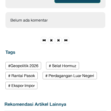
Belum ada komentar
Tags
#Geopolitik 2026
# Selat Hormuz
# Rantai Pasok
# Perdagangan Luar Negeri
# Ekspor Impor
Rekomendasi Artikel Lainnya