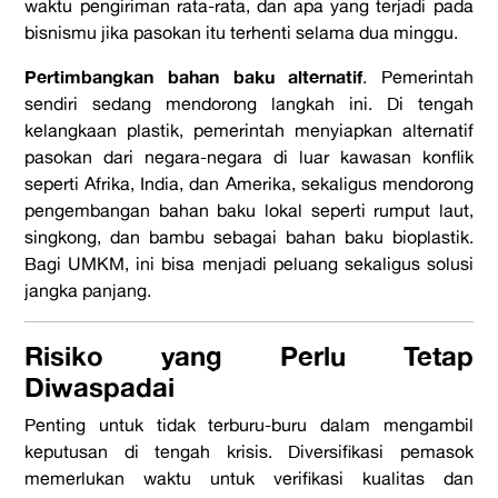
waktu pengiriman rata-rata, dan apa yang terjadi pada
bisnismu jika pasokan itu terhenti selama dua minggu.
Pertimbangkan bahan baku alternatif
. Pemerintah
sendiri sedang mendorong langkah ini. Di tengah
kelangkaan plastik, pemerintah menyiapkan alternatif
pasokan dari negara-negara di luar kawasan konflik
seperti Afrika, India, dan Amerika, sekaligus mendorong
pengembangan bahan baku lokal seperti rumput laut,
singkong, dan bambu sebagai bahan baku bioplastik.
Bagi UMKM, ini bisa menjadi peluang sekaligus solusi
jangka panjang.
Risiko yang Perlu Tetap
Diwaspadai
Penting untuk tidak terburu-buru dalam mengambil
keputusan di tengah krisis. Diversifikasi pemasok
memerlukan waktu untuk verifikasi kualitas dan