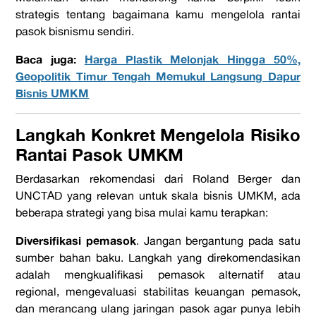
strategis tentang bagaimana kamu mengelola rantai
pasok bisnismu sendiri.
Baca juga:
Harga Plastik Melonjak Hingga 50%,
Geopolitik Timur Tengah Memukul Langsung Dapur
Bisnis UMKM
Langkah Konkret Mengelola Risiko
Rantai Pasok UMKM
Berdasarkan rekomendasi dari Roland Berger dan
UNCTAD yang relevan untuk skala bisnis UMKM, ada
beberapa strategi yang bisa mulai kamu terapkan:
Diversifikasi pemasok
. Jangan bergantung pada satu
sumber bahan baku. Langkah yang direkomendasikan
adalah mengkualifikasi pemasok alternatif atau
regional, mengevaluasi stabilitas keuangan pemasok,
dan merancang ulang jaringan pasok agar punya lebih