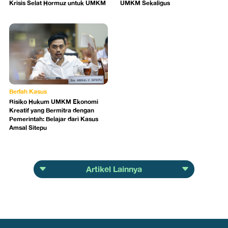
Krisis Selat Hormuz untuk UMKM
UMKM Sekaligus
Bedah Kasus
Risiko Hukum UMKM Ekonomi
Kreatif yang Bermitra dengan
Pemerintah: Belajar dari Kasus
Amsal Sitepu
Artikel Lainnya