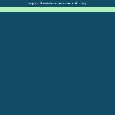
support & maintenance by
mega teknologi