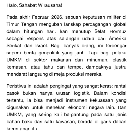
Halo, Sahabat Wirausaha!
Pada akhir Februari 2026, sebuah keputusan militer di
Timur Tengah mengubah lanskap perdagangan global
dalam hitungan hari. Iran menutup Selat Hormuz
sebagai respons atas serangan udara dari Amerika
Serikat dan Israel. Bagi banyak orang, ini terdengar
seperti berita geopolitik yang jauh. Tapi bagi pelaku
UMKM di sektor makanan dan minuman, plastik
kemasan, atau tahu dan tempe, dampaknya justru
mendarat langsung di meja produksi mereka.
Peristiwa ini adalah pengingat yang sangat keras: rantai
pasok bukan hanya urusan logistik. Dalam kondisi
tertentu, ia bisa menjadi instrumen kekuasaan yang
digunakan untuk menekan ekonomi negara lain. Dan
UMKM, yang sering kali bergantung pada satu jenis
bahan baku dari satu kawasan, berada di garis depan
kerentanan itu.