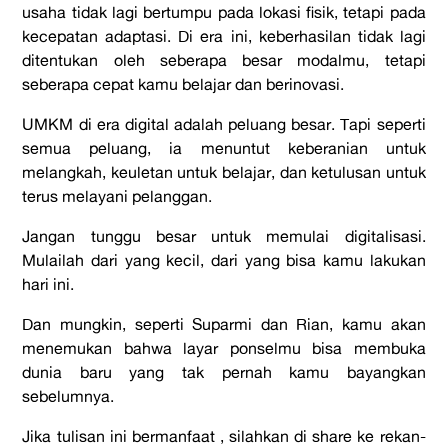
usaha tidak lagi bertumpu pada lokasi fisik, tetapi pada
kecepatan adaptasi. Di era ini, keberhasilan tidak lagi
ditentukan oleh seberapa besar modalmu, tetapi
seberapa cepat kamu belajar dan berinovasi.
UMKM di era digital adalah peluang besar. Tapi seperti
semua peluang, ia menuntut keberanian untuk
melangkah, keuletan untuk belajar, dan ketulusan untuk
terus melayani pelanggan.
Jangan tunggu besar untuk memulai digitalisasi.
Mulailah dari yang kecil, dari yang bisa kamu lakukan
hari ini.
Dan mungkin, seperti Suparmi dan Rian, kamu akan
menemukan bahwa layar ponselmu bisa membuka
dunia baru yang tak pernah kamu bayangkan
sebelumnya.
Jika tulisan ini bermanfaat , silahkan di share ke rekan-