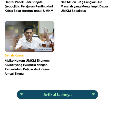
Rantai Pasok Jadi Senjata
Gas Melon 3 Kg Langka: Dua
Geopolitik: Pelajaran Penting dari
Masalah yang Menghimpit Dapur
Krisis Selat Hormuz untuk UMKM
UMKM Sekaligus
Bedah Kasus
Risiko Hukum UMKM Ekonomi
Kreatif yang Bermitra dengan
Pemerintah: Belajar dari Kasus
Amsal Sitepu
Artikel Lainnya