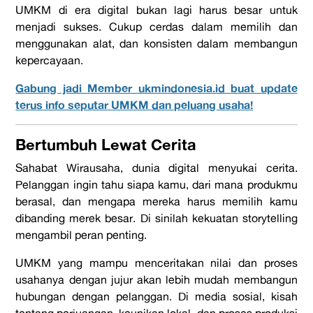
UMKM di era digital
bukan lagi harus besar untuk
menjadi sukses. Cukup cerdas dalam memilih dan
menggunakan alat, dan konsisten dalam membangun
kepercayaan.
Gabung jadi Member ukmindonesia.id buat update
terus info seputar UMKM dan peluang usaha!
Bertumbuh Lewat Cerita
Sahabat Wirausaha, dunia digital menyukai cerita.
Pelanggan ingin tahu siapa kamu, dari mana produkmu
berasal, dan mengapa mereka harus memilih kamu
dibanding merek besar. Di sinilah kekuatan storytelling
mengambil peran penting.
UMKM yang mampu menceritakan nilai dan proses
usahanya dengan jujur akan lebih mudah membangun
hubungan dengan pelanggan. Di media sosial, kisah