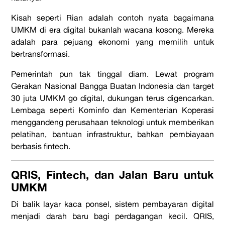
Kisah seperti Rian adalah contoh nyata bagaimana
UMKM di era digital
bukanlah wacana kosong. Mereka
adalah para pejuang ekonomi yang memilih untuk
bertransformasi.
Pemerintah pun tak tinggal diam. Lewat program
Gerakan Nasional Bangga Buatan Indonesia dan target
30 juta UMKM go digital, dukungan terus digencarkan.
Lembaga seperti Kominfo dan Kementerian Koperasi
menggandeng perusahaan teknologi untuk memberikan
pelatihan, bantuan infrastruktur, bahkan pembiayaan
berbasis fintech.
QRIS, Fintech, dan Jalan Baru untuk
UMKM
Di balik layar kaca ponsel, sistem pembayaran digital
menjadi darah baru bagi perdagangan kecil. QRIS,