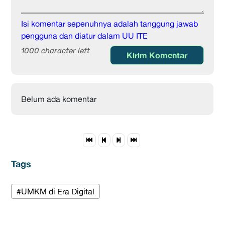
Isi komentar sepenuhnya adalah tanggung jawab
pengguna dan diatur dalam UU ITE
1000 character left
Kirim Komentar
Belum ada komentar
Tags
#UMKM di Era Digital