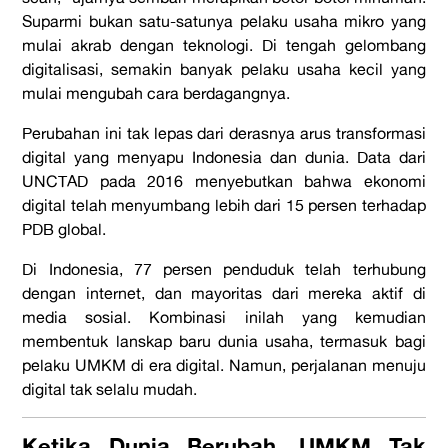
Suparmi bukan satu-satunya pelaku usaha mikro yang
mulai akrab dengan teknologi. Di tengah gelombang
digitalisasi, semakin banyak pelaku usaha kecil yang
mulai mengubah cara berdagangnya.
Perubahan ini tak lepas dari derasnya arus transformasi
digital yang menyapu Indonesia dan dunia. Data dari
UNCTAD pada 2016 menyebutkan bahwa ekonomi
digital telah menyumbang lebih dari 15 persen terhadap
PDB global.
Di Indonesia, 77 persen penduduk telah terhubung
dengan internet, dan mayoritas dari mereka aktif di
media sosial. Kombinasi inilah yang kemudian
membentuk lanskap baru dunia usaha, termasuk bagi
pelaku
UMKM di era digital
. Namun, perjalanan menuju
digital tak selalu mudah.
Ketika Dunia Berubah, UMKM Tak