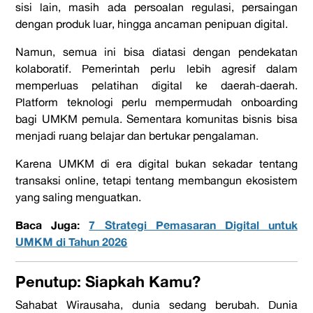
sisi lain, masih ada persoalan regulasi, persaingan
dengan produk luar, hingga ancaman penipuan digital.
Namun, semua ini bisa diatasi dengan pendekatan
kolaboratif. Pemerintah perlu lebih agresif dalam
memperluas pelatihan digital ke daerah-daerah.
Platform teknologi perlu mempermudah onboarding
bagi UMKM pemula. Sementara komunitas bisnis bisa
menjadi ruang belajar dan bertukar pengalaman.
Karena
UMKM di era digital
bukan sekadar tentang
transaksi online, tetapi tentang membangun ekosistem
yang saling menguatkan.
Baca Juga:
7 Strategi Pemasaran Digital untuk
UMKM di Tahun 2026
Penutup: Siapkah Kamu?
Sahabat Wirausaha, dunia sedang berubah. Dunia