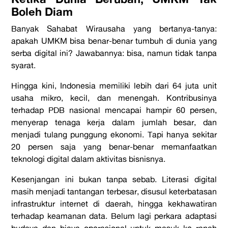
Boleh Diam
Banyak Sahabat Wirausaha yang bertanya-tanya:
apakah UMKM bisa benar-benar tumbuh di dunia yang
serba digital ini? Jawabannya: bisa, namun tidak tanpa
syarat.
Hingga kini, Indonesia memiliki lebih dari 64 juta unit
usaha mikro, kecil, dan menengah. Kontribusinya
terhadap PDB nasional mencapai hampir 60 persen,
menyerap tenaga kerja dalam jumlah besar, dan
menjadi tulang punggung ekonomi. Tapi hanya sekitar
20 persen saja yang benar-benar memanfaatkan
teknologi digital dalam aktivitas bisnisnya.
Kesenjangan ini bukan tanpa sebab. Literasi digital
masih menjadi tantangan terbesar, disusul keterbatasan
infrastruktur internet di daerah, hingga kekhawatiran
terhadap keamanan data. Belum lagi perkara adaptasi