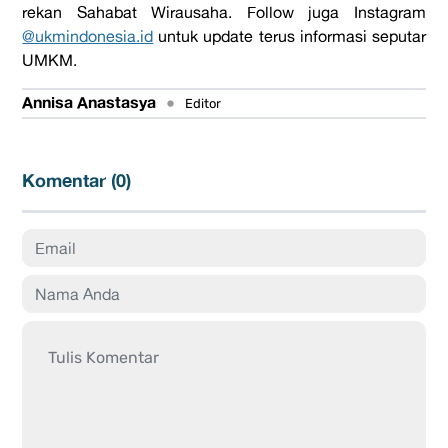
rekan Sahabat Wirausaha. Follow juga Instagram
@ukmindonesia.id
untuk update terus informasi seputar
UMKM.
Annisa Anastasya
•
Editor
Komentar (
0
)