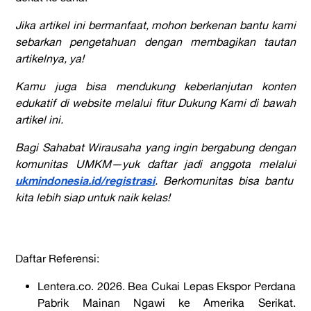
Jika artikel ini bermanfaat, mohon berkenan bantu kami
sebarkan pengetahuan dengan membagikan tautan
artikelnya, ya!
Kamu juga bisa mendukung keberlanjutan konten
edukatif di website melalui fitur Dukung Kami di bawah
artikel ini.
Bagi Sahabat Wirausaha yang ingin bergabung dengan
komunitas UMKM—yuk daftar jadi anggota melalui
ukmindonesia.id/registrasi
. Berkomunitas bisa bantu
kita lebih siap untuk naik kelas!
Daftar Referensi:
Lentera.co
. 2026. Bea Cukai Lepas Ekspor Perdana
Pabrik Mainan Ngawi ke Amerika Serikat.