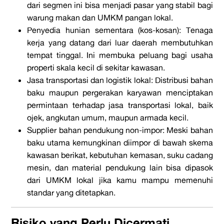
dari segmen ini bisa menjadi pasar yang stabil bagi
warung makan dan UMKM pangan lokal.
Penyedia hunian sementara (kos-kosan): Tenaga
kerja yang datang dari luar daerah membutuhkan
tempat tinggal. Ini membuka peluang bagi usaha
properti skala kecil di sekitar kawasan.
Jasa transportasi dan logistik lokal: Distribusi bahan
baku maupun pergerakan karyawan menciptakan
permintaan terhadap jasa transportasi lokal, baik
ojek, angkutan umum, maupun armada kecil.
Supplier bahan pendukung non-impor: Meski bahan
baku utama kemungkinan diimpor di bawah skema
kawasan berikat, kebutuhan kemasan, suku cadang
mesin, dan material pendukung lain bisa dipasok
dari UMKM lokal jika kamu mampu memenuhi
standar yang ditetapkan.
Risiko yang Perlu Dicermati