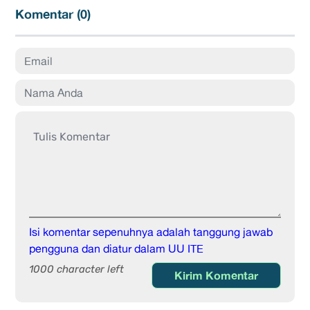
Komentar (
0
)
Isi komentar sepenuhnya adalah tanggung jawab
pengguna dan diatur dalam UU ITE
1000 character left
Kirim Komentar