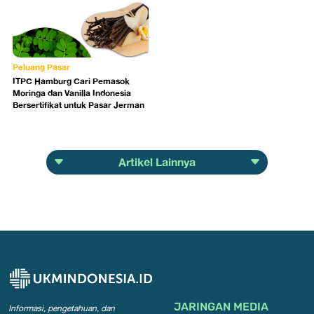
Peluang Pasar
ITPC Hamburg Cari Pemasok
Moringa dan Vanilla Indonesia
Bersertifikat untuk Pasar Jerman
Artikel Lainnya
JARINGAN MEDIA
Informasi, pengetahuan, dan