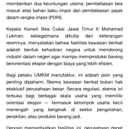
memberikan dua keuntungan utama: pembebasan bea
masuk atas bahan baku impor dan pembebasan pajak
dalam rangka impor (PDRI).
Kepala Kanwil Bea Cukai Jawa Timur II Muhamad
Lukman, sebagaimana dikutip dari keterangan
resminya, menyatakan bahwa fasilitas kawasan berikat
adalah bentuk kehadiran negara untuk mendorong
industri dalam negeri agar mampu memproduksi barang
berorientasi ekspor dengan biaya yang lebih efisien.
Bagi pelaku UMKM manufaktur, ini adalah poin yang
penting dipahami. Skema kawasan berikat bukan hak
eksklusif perusahaan besar. Secara regulasi, skema ini
terbuka bagi berbagai skala usaha yang memiliki
orientasi ekspor — termasuk kelompok usaha kecil
menengah yang bergerak di sektor pengolahan,
perakitan, atau produksi barang jadi.
Dengan memanfaatkan fasilitas ini, perusahaan dapat