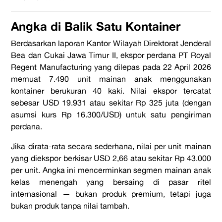
Angka di Balik Satu Kontainer
Berdasarkan laporan Kantor Wilayah Direktorat Jenderal
Bea dan Cukai Jawa Timur II, ekspor perdana PT Royal
Regent Manufacturing yang dilepas pada 22 April 2026
memuat 7.490 unit mainan anak menggunakan
kontainer berukuran 40 kaki. Nilai ekspor tercatat
sebesar USD 19.931 atau sekitar Rp 325 juta (dengan
asumsi kurs Rp 16.300/USD) untuk satu pengiriman
perdana.
Jika dirata-rata secara sederhana, nilai per unit mainan
yang diekspor berkisar USD 2,66 atau sekitar Rp 43.000
per unit. Angka ini mencerminkan segmen mainan anak
kelas menengah yang bersaing di pasar ritel
internasional — bukan produk premium, tetapi juga
bukan produk tanpa nilai tambah.