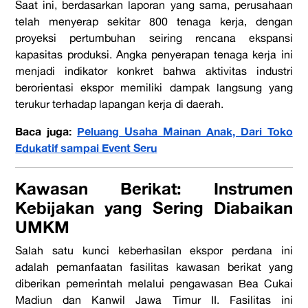
Saat ini, berdasarkan laporan yang sama, perusahaan
telah menyerap sekitar 800 tenaga kerja, dengan
proyeksi pertumbuhan seiring rencana ekspansi
kapasitas produksi. Angka penyerapan tenaga kerja ini
menjadi indikator konkret bahwa aktivitas industri
berorientasi ekspor memiliki dampak langsung yang
terukur terhadap lapangan kerja di daerah.
Baca juga:
Peluang Usaha Mainan Anak, Dari Toko
Edukatif sampai Event Seru
Kawasan Berikat: Instrumen
Kebijakan yang Sering Diabaikan
UMKM
Salah satu kunci keberhasilan ekspor perdana ini
adalah pemanfaatan fasilitas kawasan berikat yang
diberikan pemerintah melalui pengawasan Bea Cukai
Madiun dan Kanwil Jawa Timur II. Fasilitas ini