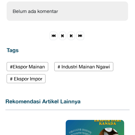
Belum ada komentar
Tags
#Ekspor Mainan
# Industri Mainan Ngawi
# Ekspor Impor
Rekomendasi Artikel Lainnya