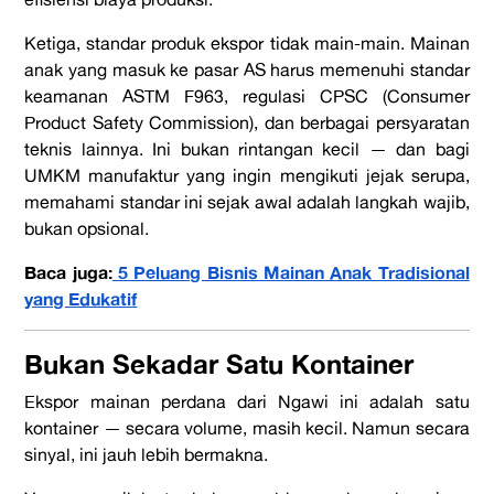
Ketiga, standar produk ekspor tidak main-main. Mainan
anak yang masuk ke pasar AS harus memenuhi standar
keamanan ASTM F963, regulasi CPSC (Consumer
Product Safety Commission), dan berbagai persyaratan
teknis lainnya. Ini bukan rintangan kecil — dan bagi
UMKM manufaktur yang ingin mengikuti jejak serupa,
memahami standar ini sejak awal adalah langkah wajib,
bukan opsional.
Baca juga:
5 Peluang Bisnis Mainan Anak Tradisional
yang Edukatif
Bukan Sekadar Satu Kontainer
Ekspor mainan perdana dari Ngawi ini adalah satu
kontainer — secara volume, masih kecil. Namun secara
sinyal, ini jauh lebih bermakna.