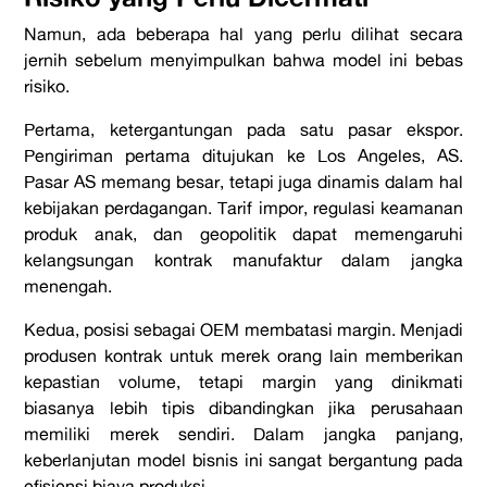
Namun, ada beberapa hal yang perlu dilihat secara
jernih sebelum menyimpulkan bahwa model ini bebas
risiko.
Pertama, ketergantungan pada satu pasar ekspor.
Pengiriman pertama ditujukan ke Los Angeles, AS.
Pasar AS memang besar, tetapi juga dinamis dalam hal
kebijakan perdagangan. Tarif impor, regulasi keamanan
produk anak, dan geopolitik dapat memengaruhi
kelangsungan kontrak manufaktur dalam jangka
menengah.
Kedua, posisi sebagai OEM membatasi margin. Menjadi
produsen kontrak untuk merek orang lain memberikan
kepastian volume, tetapi margin yang dinikmati
biasanya lebih tipis dibandingkan jika perusahaan
memiliki merek sendiri. Dalam jangka panjang,
keberlanjutan model bisnis ini sangat bergantung pada
efisiensi biaya produksi.