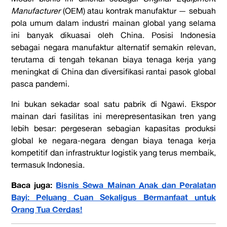
Manufacturer
(OEM) atau kontrak manufaktur — sebuah
pola umum dalam industri mainan global yang selama
ini banyak dikuasai oleh China. Posisi Indonesia
sebagai negara manufaktur alternatif semakin relevan,
terutama di tengah tekanan biaya tenaga kerja yang
meningkat di China dan diversifikasi rantai pasok global
pasca pandemi.
Ini bukan sekadar soal satu pabrik di Ngawi. Ekspor
mainan dari fasilitas ini merepresentasikan tren yang
lebih besar: pergeseran sebagian kapasitas produksi
global ke negara-negara dengan biaya tenaga kerja
kompetitif dan infrastruktur logistik yang terus membaik,
termasuk Indonesia.
Baca juga:
Bisnis Sewa Mainan Anak dan Peralatan
Bayi: Peluang Cuan Sekaligus Bermanfaat untuk
Orang Tua Cerdas!