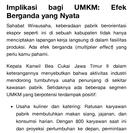
Implikasi bagi UMKM: Efek
Berganda yang Nyata
Sahabat Wirausaha, keberadaan pabrik berorientasi
ekspor seperti ini di sebuah kabupaten tidak hanya
menciptakan lapangan kerja langsung di dalam fasilitas
produksi. Ada efek berganda (
multiplier effect
) yang
perlu kamu pahami.
Kepala Kanwil Bea Cukai Jawa Timur II dalam
keterangannya menyebutkan bahwa aktivitas industri
mendorong tumbuhnya usaha penunjang di sekitar
kawasan pabrik. Setidaknya ada beberapa segmen
UMKM yang berpotensi terdampak positif:
Usaha kuliner dan katering: Ratusan karyawan
pabrik membutuhkan makan siang, jajanan, dan
konsumsi harian. Dengan 800 karyawan saat ini
dan proyeksi pertumbuhan ke depan, permintaan