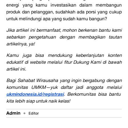
energi yang kamu investasikan dalam membangun
produk dan pelanggan, sudahkah ada porsi yang cukup
untuk melindungi apa yang sudah kamu bangun?
Jika artikel ini bermanfaat, mohon berkenan bantu kami
sebarkan pengetahuan dengan membagikan tautan
artikelnya, ya!
Kamu juga bisa mendukung keberlanjutan konten
edukatif di website melalui fitur Dukung Kami di bawah
artikel ini.
Bagi Sahabat Wirausaha yang ingin bergabung dengan
komunitas UMKM—yuk daftar jadi anggota melalui
ukmindonesia.id/registrasi
. Berkomunitas bisa bantu
kita lebih siap untuk naik kelas!
Admin
•
Editor