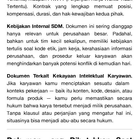
Tertentu). Kontrak yang lengkap memuat posisi,
kompensasi, durasi, dan hak-kewajiban kedua pihak.
Kebijakan Internal SDM.
Dokumen ini sering dianggap
hanya relevan untuk perusahaan besar. Padahal,
bahkan untuk tim kecil sekalipun, memiliki kebijakan
tertulis soal kode etik, jam kerja, kerahasiaan informasi
perusahaan, dan prosedur keluar karyawan akan
menghindarkan banyak potensi konflik di kemudian hari.
Dokumen Terkait Kekayaan Intelektual Karyawan.
Jika karyawan kamu menciptakan sesuatu dalam
konteks pekerjaan — baik itu konten, kode, desain, atau
formula produk — kamu perlu memastikan secara
hukum bahwa karya tersebut menjadi milik perusahaan.
Tanpa klausul atau perjanjian yang mengatur hal ini,
situasinya bisa menjadi abu-abu secara hukum.