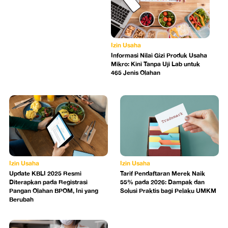
Izin Usaha
Informasi Nilai Gizi Produk Usaha
Mikro: Kini Tanpa Uji Lab untuk
465 Jenis Olahan
Izin Usaha
Izin Usaha
Update KBLI 2025 Resmi
Tarif Pendaftaran Merek Naik
Diterapkan pada Registrasi
55% pada 2026: Dampak dan
Pangan Olahan BPOM, Ini yang
Solusi Praktis bagi Pelaku UMKM
Berubah