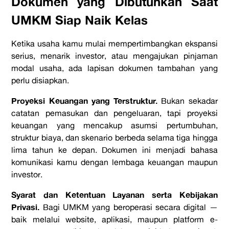
Dokumen yang Dibutuhkan Saat
UMKM Siap Naik Kelas
Ketika usaha kamu mulai mempertimbangkan ekspansi
serius, menarik investor, atau mengajukan pinjaman
modal usaha, ada lapisan dokumen tambahan yang
perlu disiapkan.
Proyeksi Keuangan yang Terstruktur.
Bukan sekadar
catatan pemasukan dan pengeluaran, tapi proyeksi
keuangan yang mencakup asumsi pertumbuhan,
struktur biaya, dan skenario berbeda selama tiga hingga
lima tahun ke depan. Dokumen ini menjadi bahasa
komunikasi kamu dengan lembaga keuangan maupun
investor.
Syarat dan Ketentuan Layanan serta Kebijakan
Privasi.
Bagi UMKM yang beroperasi secara digital —
baik melalui website, aplikasi, maupun platform e-