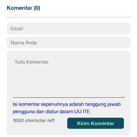
Komentar (
0
)
Isi komentar sepenuhnya adalah tanggung jawab
pengguna dan diatur dalam UU ITE
1000 character left
Kirim Komentar