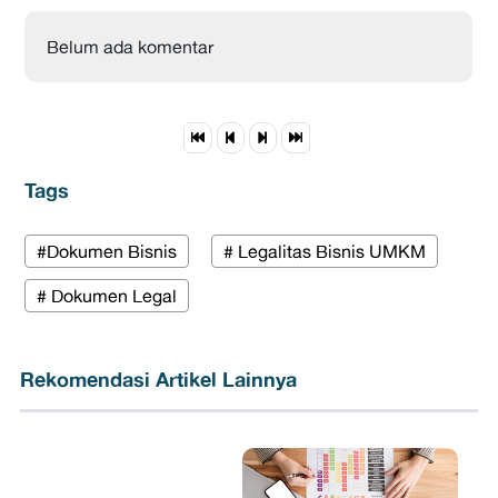
Belum ada komentar
Tags
#Dokumen Bisnis
# Legalitas Bisnis UMKM
# Dokumen Legal
Rekomendasi Artikel Lainnya